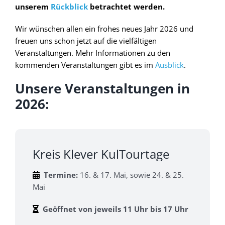
unserem
Rückblick
betrachtet werden.
Wir wünschen allen ein frohes neues Jahr 2026 und
freuen uns schon jetzt auf die vielfältigen
Veranstaltungen. Mehr Informationen zu den
kommenden Veranstaltungen gibt es im
Ausblick
.
Unsere Veranstaltungen in
2026:
Kreis Klever KulTourtage
Termine:
16. & 17. Mai, sowie 24. & 25.
Mai
Geöffnet von jeweils 11 Uhr bis 17 Uhr