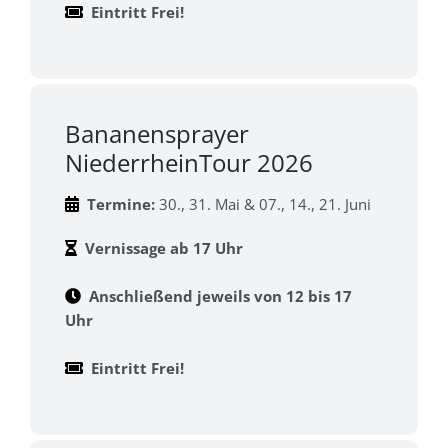
Eintritt Frei!
Bananensprayer
NiederrheinTour 2026
Termine:
30., 31. Mai & 07., 14., 21. Juni
Vernissage
ab 17 Uhr
Anschließend jeweils von 12 bis 17
Uhr
Eintritt Frei!