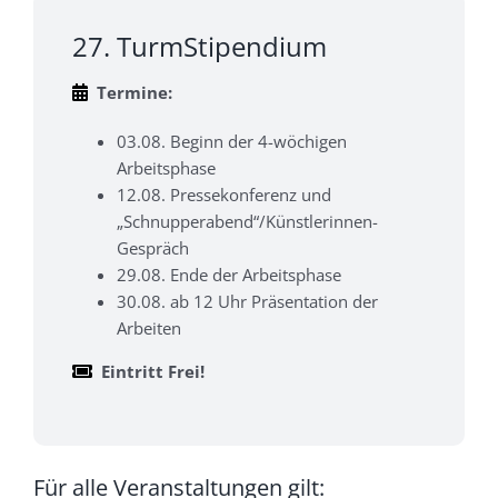
27. TurmStipendium
Termine:
03.08. Beginn der 4-wöchigen
Arbeitsphase
12.08. Pressekonferenz und
„Schnupperabend“/Künstlerinnen-
Gespräch
29.08. Ende der Arbeitsphase
30.08. ab 12 Uhr Präsentation der
Arbeiten
Eintritt Frei!
Für alle Veranstaltungen gilt: