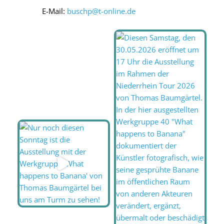
E-Mail:
buschp@t-online.de