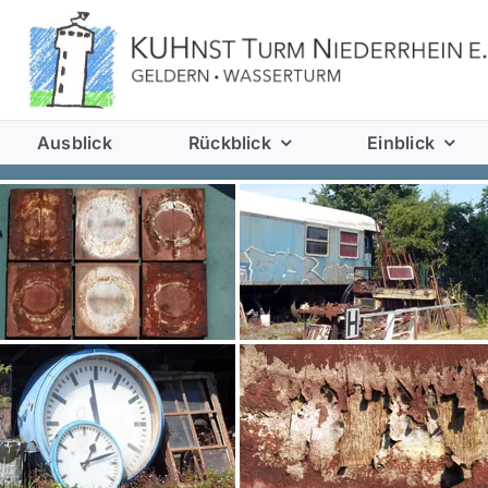
Ausblick
Rückblick
Einblick