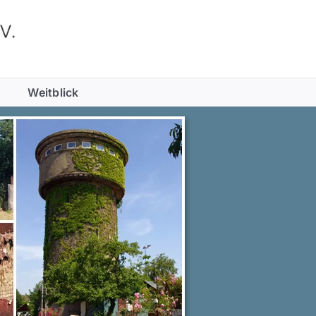
Weitblick